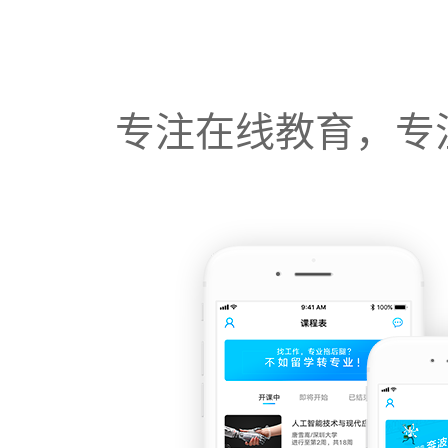
专注在线教育，专